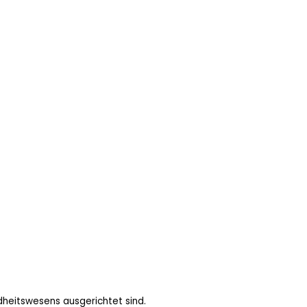
ndheitswesens ausgerichtet sind.