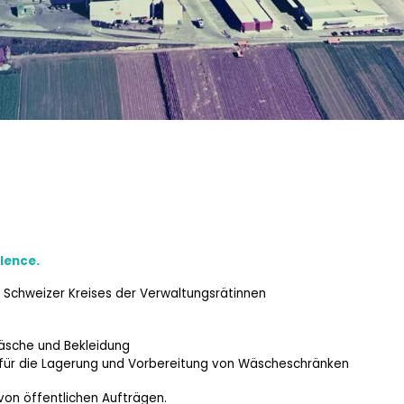
n
lence.
 Schweizer Kreises der Verwaltungsrätinnen
wäsche und Bekleidung
 für die Lagerung und Vorbereitung von Wäscheschränken
on öffentlichen Aufträgen.