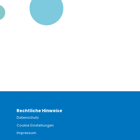
Rechtliche Hinweise
Datenschutz
Cookie Einstellungen
Impressum