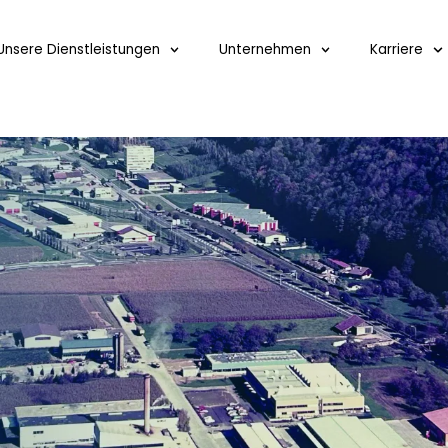
Unsere Dienstleistungen
Unternehmen
Karriere