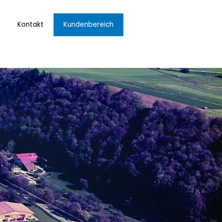
Kontakt
Kundenbereich