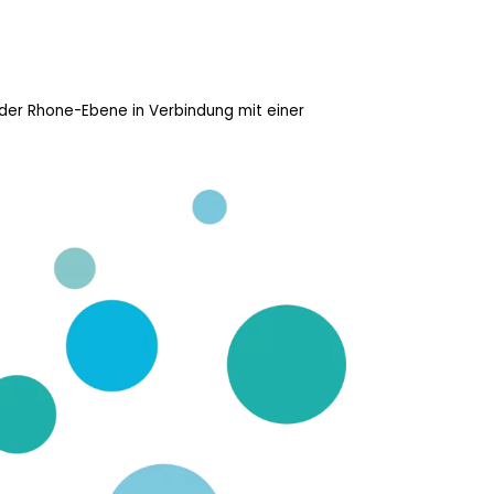
 der Rhone-Ebene in Verbindung mit einer