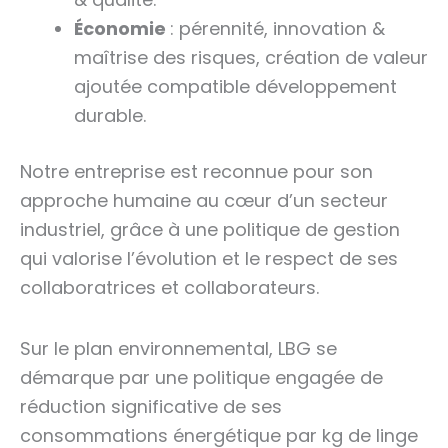
Économie
: pérennité, innovation &
maîtrise des risques, création de valeur
ajoutée compatible développement
durable.
Notre entreprise est reconnue pour son
approche humaine au cœur d’un secteur
industriel, grâce à une politique de gestion
qui valorise l’évolution et le respect de ses
collaboratrices et collaborateurs.
Sur le plan environnemental, LBG se
démarque par une politique engagée de
réduction significative de ses
consommations énergétique par kg de linge