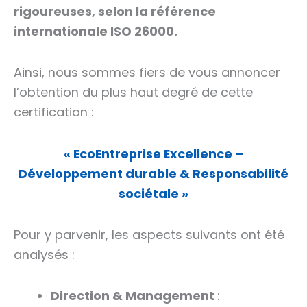
rigoureuses, selon la référence
internationale ISO 26000.
Ainsi, nous sommes fiers de vous annoncer
l’obtention du plus haut degré de cette
certification :
« EcoEntreprise Excellence –
Développement durable & Responsabilité
sociétale »
Pour y parvenir, les aspects suivants ont été
analysés :
Direction & Management
: