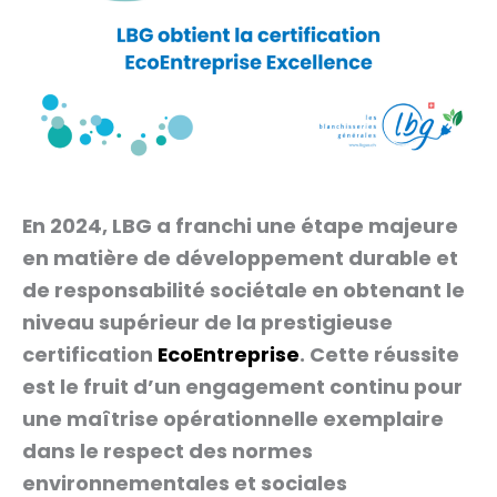
En 2024, LBG a franchi une étape majeure
en matière de développement durable et
de responsabilité sociétale en obtenant le
niveau supérieur de la prestigieuse
certification
EcoEntreprise
. Cette réussite
est le fruit d’un engagement continu pour
une maîtrise opérationnelle exemplaire
dans le respect des normes
environnementales et sociales